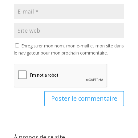
Enregistrer mon nom, mon e-mail et mon site dans
le navigateur pour mon prochain commentaire.
À propos de ce site