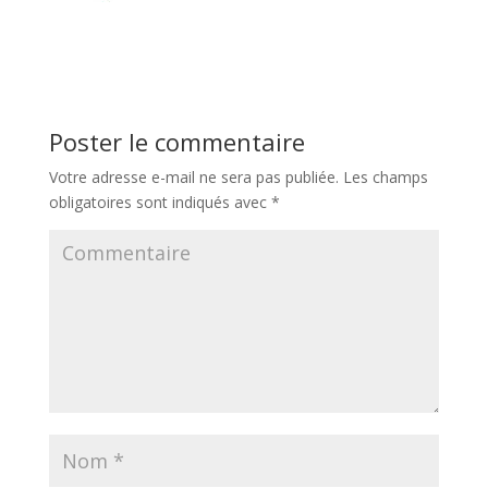
Poster le commentaire
Votre adresse e-mail ne sera pas publiée.
Les champs
obligatoires sont indiqués avec
*